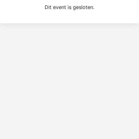
Dit event is gesloten.