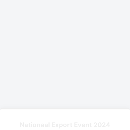
Nationaal Export Event 2024