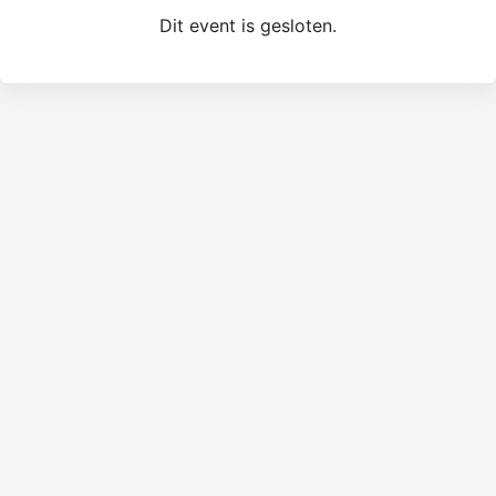
Dit event is gesloten.