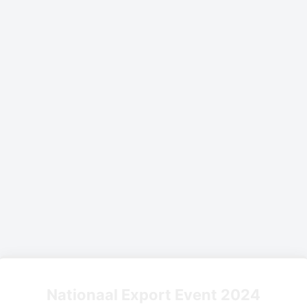
Nationaal Export Event 2024